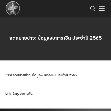
จดหมายข่าว: ข้อมูลงบการเงิน ประจำปี 2565
/
ข่าว
จดหมายข่าว: ข้อมูลงบการเงิน ประจำปี 2565
Link: ข้อมูลงบการเงิน