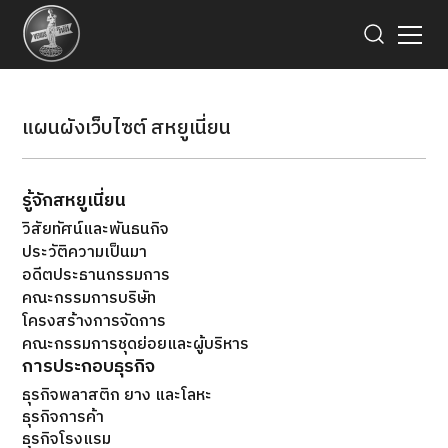
แผนผังเว็บไซต์ สหยูเนี่ยน
รู้จักสหยูเนี่ยน
วิสัยทัศน์และพันธนกิจ
ประวัติความเป็นมา
อดีตประธานกรรมการ
คณะกรรมการบริษัท
โครงสร้างการจัดการ
คณะกรรมการชุดย่อยและผู้บริหาร
การประกอบธุรกิจ
ธุรกิจพลาสติก ยาง และโลหะ
ธุรกิจการค้า
ธุรกิจโรงแรม