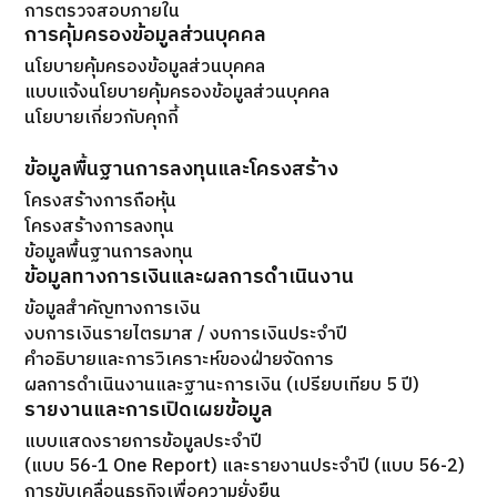
การตรวจสอบภายใน
การคุ้มครองข้อมูลส่วนบุคคล
นโยบายคุ้มครองข้อมูลส่วนบุคคล
แบบแจ้งนโยบายคุ้มครองข้อมูลส่วนบุคคล
นโยบายเกี่ยวกับคุกกี้
ข้อมูลพื้นฐานการลงทุนและโครงสร้าง
โครงสร้างการถือหุ้น
โครงสร้างการลงทุน
ข้อมูลพื้นฐานการลงทุน
ข้อมูลทางการเงินและผลการดำเนินงาน
ข้อมูลสำคัญทางการเงิน
งบการเงินรายไตรมาส / งบการเงินประจำปี
คำอธิบายและการวิเคราะห์ของฝ่ายจัดการ
ผลการดำเนินงานและฐานะการเงิน (เปรียบเทียบ 5 ปี)
รายงานและการเปิดเผยข้อมูล
แบบแสดงรายการข้อมูลประจำปี
(แบบ 56-1 One Report) และ​รายงานประจำปี (แบบ 56-2)
การขับเคลื่อนธุรกิจเพื่อความยั่งยืน