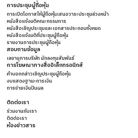
การประชุมผู้ถือหุ้น
การเปิดโอกาสให้ผู้ถือหุ้นเสนอวาระประชุมล่วงหน้า
หนังสือแจ้งมติคณะกรรมการ
หนังสือเชิญประชุมและเอกสารประกอบทั้งหมด
หนังสือแจ้งมติที่ประชุมผู้ถือหุ้น
รายงานการประชุมผู้ถือหุ้น
สอบถามข้อมูล
เลขานุการบริษัท นักลงทุนสัมพันธ์
การโฆษณาทางสื่ออิเล็กทรอนิกส์
คำบอกกล่าวเชิญประชุมผู้ถือหุ้น
งบแสดงฐานะการเงิน
การจ่ายเงินปันผล
ติดต่อเรา
ร่วมงานกับเรา
ติดต่อเรา
ห้องข่าวสาร