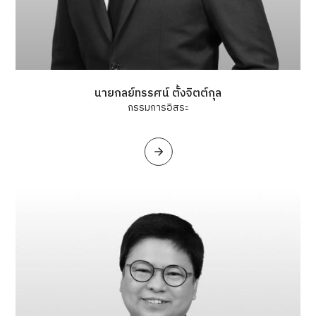
นายกลย์ทรรศน์ ตั้งจิตต์กุล
กรรมการอิสระ