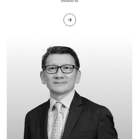
กรรมการ