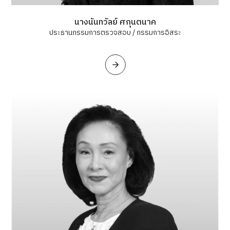
นางนันทวัลย์ ศกุนตนาค
ประธานกรรมการตรวจสอบ / กรรมการอิสระ