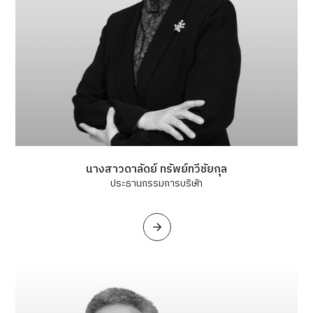
นางสาวดาลัดย์ ทรัพย์ทวีชัยกุล
ประธานกรรมการบริษัท