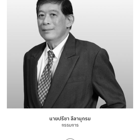
นายปรีชา ลีลานุกรม
กรรมการ