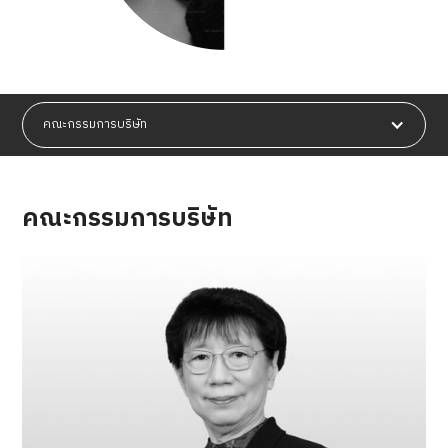
คณะกรรมการบริษัท
คณะกรรมการบริษัท